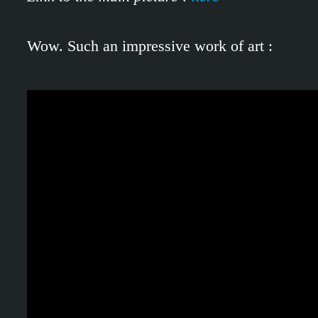
Wow. Such an impressive work of art :