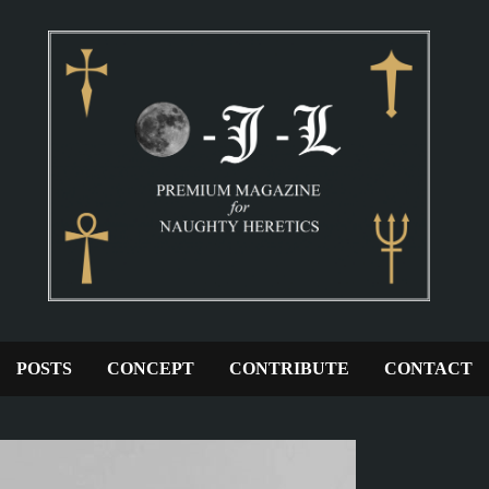
POSTS
CONCEPT
CONTRIBUTE
CONTACT