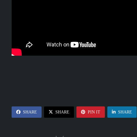
SHARE
SHARE
PIN IT
SHARE