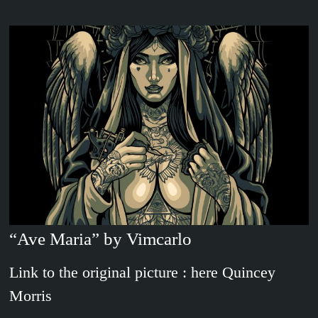
“Ave Maria” by Vimcarlo
Link to the original picture : here Quincey
Morris