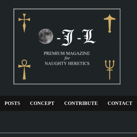
POSTS
CONCEPT
CONTRIBUTE
CONTACT