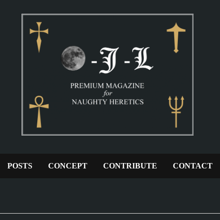
POSTS
CONCEPT
CONTRIBUTE
CONTACT