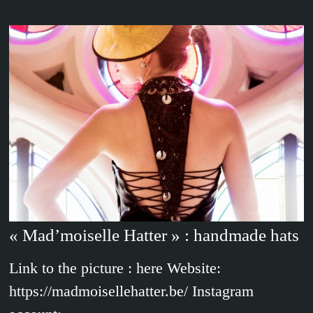
« Mad’moiselle Hatter » : handmade hats
Link to the picture : here Website:
https://madmoisellehatter.be/ Instagram