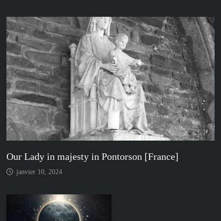
Our Lady in majesty in Pontorson [France]
janvier 10, 2024