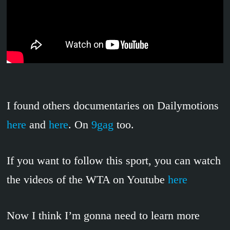
I found others documentaries on Dailymotions
here
and
here
. On
9gag
too.
If you want to follow this sport, you can watch
the videos of the WTA on Youtube
here
Now I think I’m gonna need to learn more