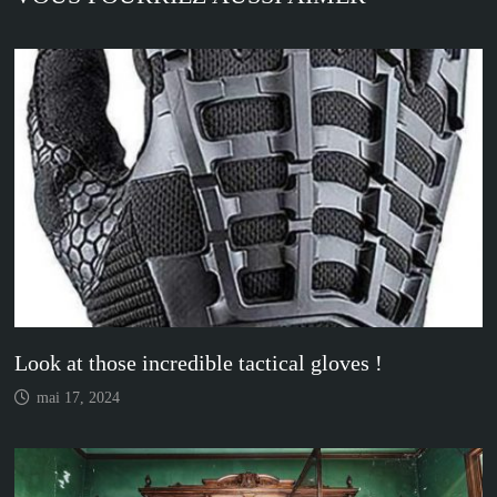
Look at those incredible tactical gloves !
mai 17, 2024