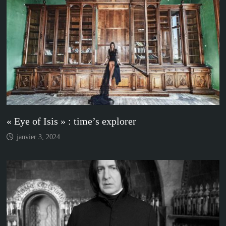
« Eye of Isis » : time’s explorer
janvier 3, 2024