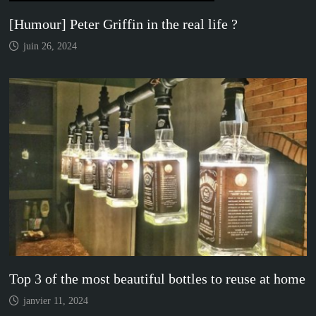
[Humour] Peter Griffin in the real life ?
juin 26, 2024
Top 3 of the most beautiful bottles to reuse at home
janvier 11, 2024