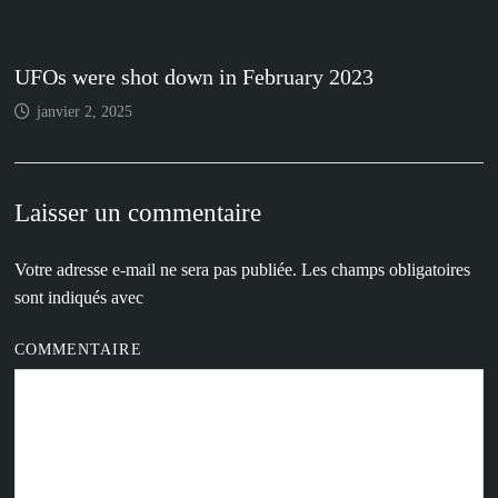
UFOs were shot down in February 2023
janvier 2, 2025
Laisser un commentaire
Votre adresse e-mail ne sera pas publiée.
Les champs obligatoires
sont indiqués avec
*
COMMENTAIRE
*