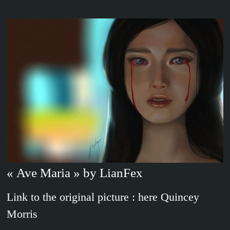
« Ave Maria » by LianFex
Link to the original picture : here Quincey
Morris