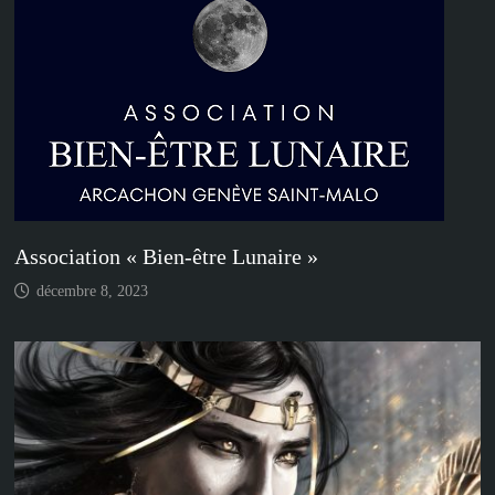
Association « Bien-être Lunaire »
décembre 8, 2023