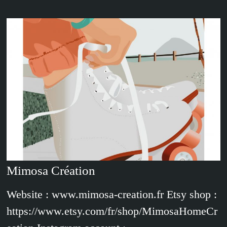
Mimosa Création
Website : www.mimosa-creation.fr Etsy shop :
https://www.etsy.com/fr/shop/MimosaHomeCr