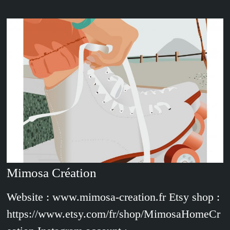
Mimosa Création
Website : www.mimosa-creation.fr Etsy shop :
https://www.etsy.com/fr/shop/MimosaHomeCr