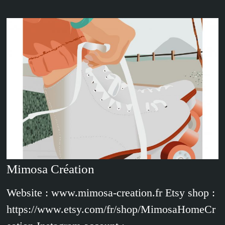
Mimosa Création
Website : www.mimosa-creation.fr Etsy shop :
https://www.etsy.com/fr/shop/MimosaHomeCr