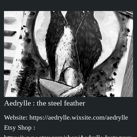
Aedrylle : the steel feather
Website: https://aedrylle.wixsite.com/aedrylle
Etsy Shop :