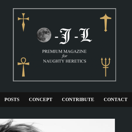
POSTS
CONCEPT
CONTRIBUTE
CONTACT