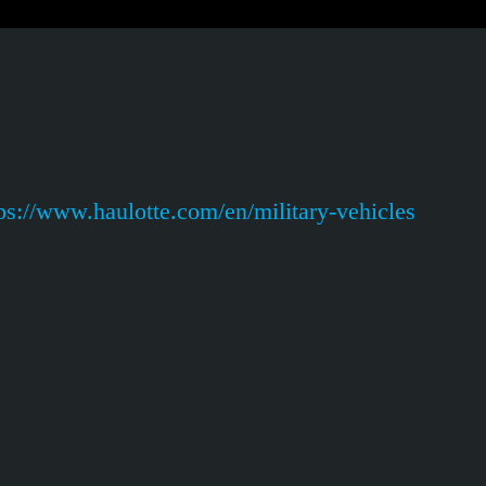
ps://www.haulotte.com/en/military-vehicles