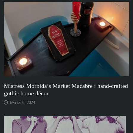
Mistress Morbida’s Market Macabre : hand-crafted
gothic home décor
février 6, 2024