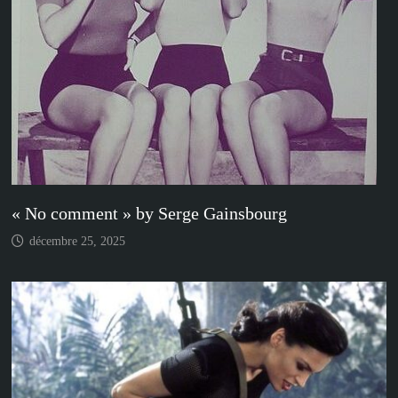
« No comment » by Serge Gainsbourg
décembre 25, 2025