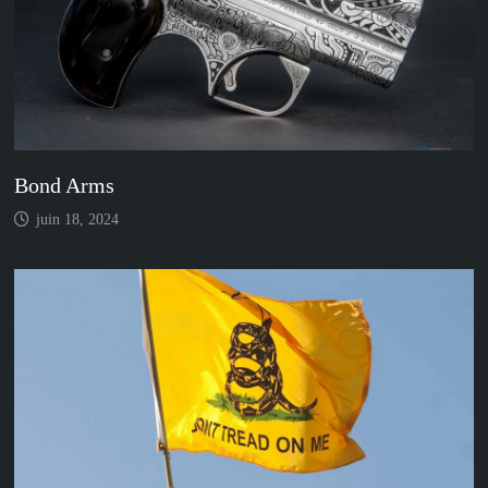
Bond Arms
juin 18, 2024