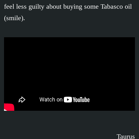
feel less guilty about buying some Tabasco oil
(smile).
Taurus