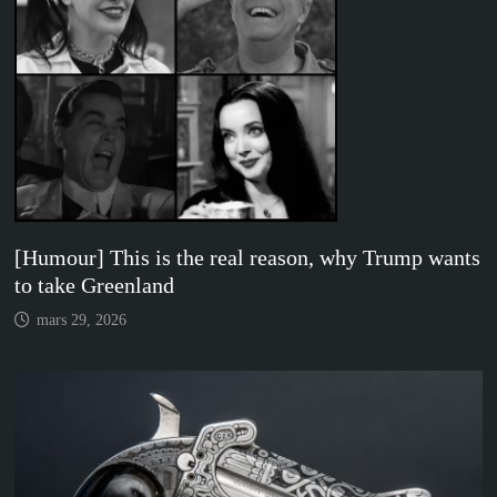
[Humour] This is the real reason, why Trump wants
to take Greenland
mars 29, 2026